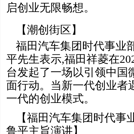
启创业无限畅想。
【潮创街区】
福田汽车集团时代事业
平先生表示,福田祥菱在2
台发起了一场以引领中国
面行动。当新一代创业者
一代的创业模式。
【福田汽车集团时代事
鲁平主旨演讲】