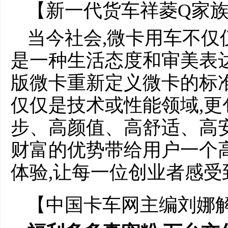
【新一代货车祥菱Q家
当今社会,微卡用车不仅
是一种生活态度和审美表达
版微卡重新定义微卡的标
仅仅是技术或性能领域,更
步、高颜值、高舒适、高
财富的优势带给用户一个
体验,让每一位创业者感受
【中国卡车网主编刘娜