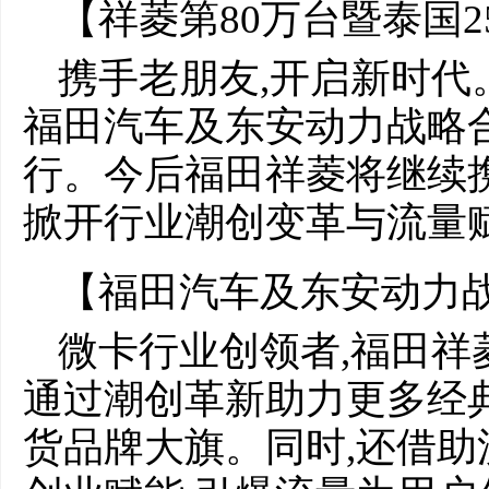
【祥菱第80万台暨泰国
携手老朋友,开启新时代
福田汽车及东安动力战略
行。今后福田祥菱将继续
掀开行业潮创变革与流量
【福田汽车及东安动力
微卡行业创领者,福田祥
通过潮创革新助力更多经
货品牌大旗。同时,还借助