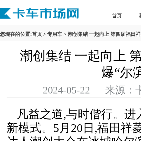
首页
您现在的位置:
首页
>
专用车
> 潮创集结 一起向上 第四届福田
潮创集结 一起向上 
爆“尔
2024-05-22 
凡益之道,与时偕行。进
新模式。5月20日,福田