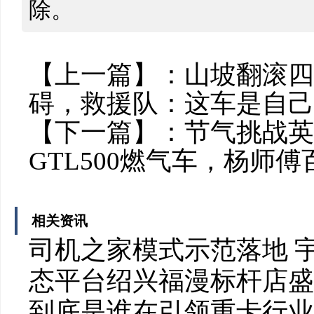
除。
【上一篇】：
山坡翻滚四
碍，救援队：这车是自己
【下一篇】：
节气挑战英雄
GTL500燃气车，杨师
相关资讯
司机之家模式示范落地 
态平台绍兴福漫标杆店盛
到底是谁在引领重卡行业