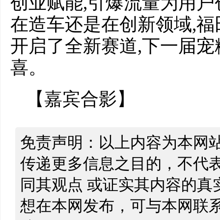
创业赋能,引爆流量为用
在造车还是在创新领域,
开启了全新赛道,下一届
喜。
【嘉宾合影】
免责声明：以上内容为本网
传递更多信息之目的，不代
同其观点 或证实其内容的真
想在本网发布，可与本网联