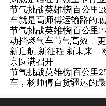
节气挑战英雄榜|百公里2
车就是高师傅运输路的底
节气挑战英雄榜|百公里27
动挡燃气车节气高效，更
新启航 新征程 新未来
京圆满召开
节气挑战英雄榜|百公里25.
车，杨师傅百货疆运的最