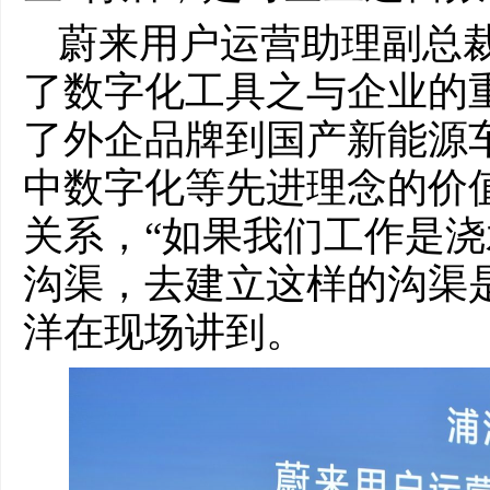
蔚来用户运营助理副总
了数字化工具之与企业的
了外企品牌到国产新能源
中数字化等先进理念的价值
关系，“如果我们工作是
沟渠，去建立这样的沟渠
洋在现场讲到。