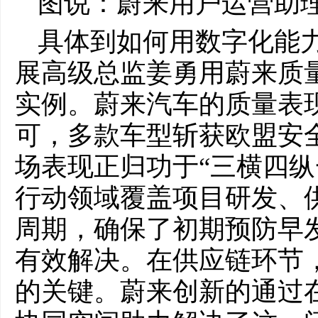
图说：蔚来用户运营助
具体到如何用数字化能
展高级总监姜勇用蔚来质
实例。蔚来汽车的质量表
可，多款车型斩获欧盟安
场表现正归功于“三横四纵
行动领域覆盖项目研发、
周期，确保了初期预防早
有效解决。在供应链环节
的关键。蔚来创新的通过