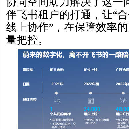
协同空间助力解决了这一问
伴飞书租户的打通，让“
线上协作”，在保障效率
量把控。