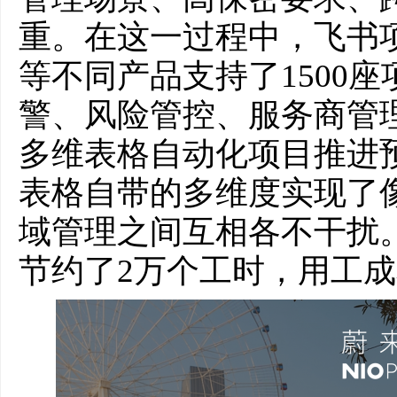
重。在这一过程中，飞书项目
等不同产品支持了1500
警、风险管控、服务商管
多维表格自动化项目推进
表格自带的多维度实现了
域管理之间互相各不干扰
节约了2万个工时，用工成本