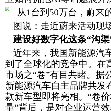
图说：走近蔚来活动现
建设好数字化这条“沟渠
近年来，我国新能源汽
到了全球化的竞争中。在
市场之“卷”有目共睹。据公
新能源汽车自主品牌共发布了
款新车型即将亮相。“卷
量”背后，是对企业运营