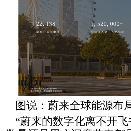
图说：蔚来全球能源布
“蔚来的数字化离不开