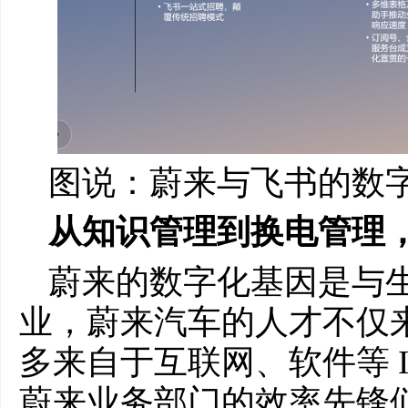
图说：蔚来与飞书的数
从知识管理到换电管理
蔚来的数字化基因是与
业，蔚来汽车的人才不仅
多来自于互联网、软件等 
蔚来业务部门的效率先锋