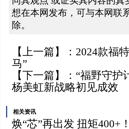
同其观点 或证实其内容的真
想在本网发布，可与本网联
除。
【上一篇】：
2024款福
马”
【下一篇】：
“福野守护
杨美虹新战略初见成效
相关资讯
焕“芯”再出发 扭矩400+