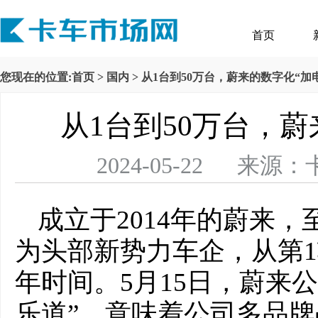
首页
您现在的位置:
首页
>
国内
> 从1台到50万台，蔚来的数字化“加
从1台到50万台，蔚
2024-05-22 
成立于2014年的蔚来，
为头部新势力车企，从第1
年时间。5月15日，蔚来公
乐道”，意味着公司多品