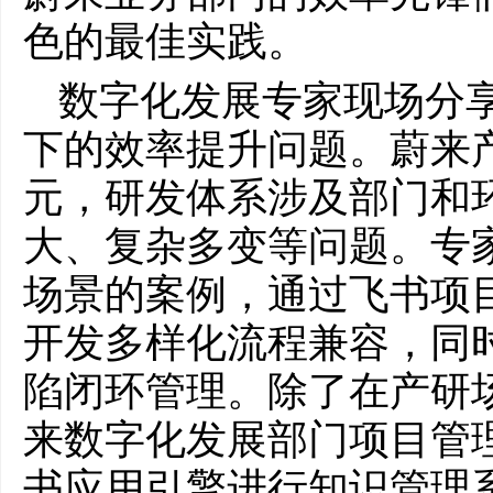
色的最佳实践。
数字化发展专家现场分
下的效率提升问题。蔚来
元，研发体系涉及部门和
大、复杂多变等问题。专
场景的案例，通过飞书项
开发多样化流程兼容，同
陷闭环管理。除了在产研
来数字化发展部门项目管
书应用引擎进行知识管理