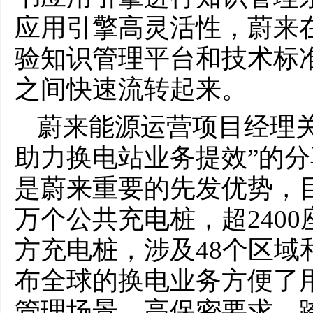
应用引擎高灵活性，蔚来
验知识管理平台和技术标
之间快速流转起来。
蔚来能源运营项目经理关于
助力换电站业务提效”的
是蔚来重要的先发优势，目
万个公共充电桩，超2400
方充电桩，涉及48个区域
布全球的换电业务方便了
管理场景、高保密要求、