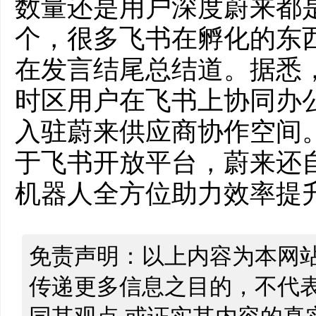
数量还是用户深度蔚来都
个，很多飞书在孵化的东
在发言结尾总结道。据悉
时区用户在飞书上协同办公
入驻蔚来供应商协作空间
于飞书开放平台，蔚来还自建
机器人全方位助力效率提
免责声明：以上内容为本网
传递更多信息之目的，不代