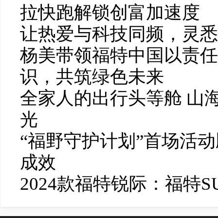
拉快跑解锁创富加速度
让热爱与科技同频，灵悉
杨美带领福特中国以责任
识，共筑绿色未来
全家人的出行头等舱 山
光
“福野守护计划”首场活
成效
2024款福特锐际：福特S