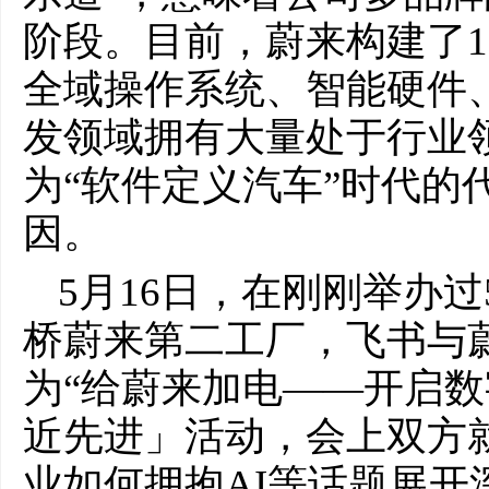
阶段。目前，蔚来构建了1
全域操作系统、智能硬件
发领域拥有大量处于行业
为“软件定义汽车”时代的
因。
5月16日，在刚刚举办
桥蔚来第二工厂，飞书与
为“给蔚来加电——开启数
近先进」活动，会上双方
业如何拥抱AI等话题展开