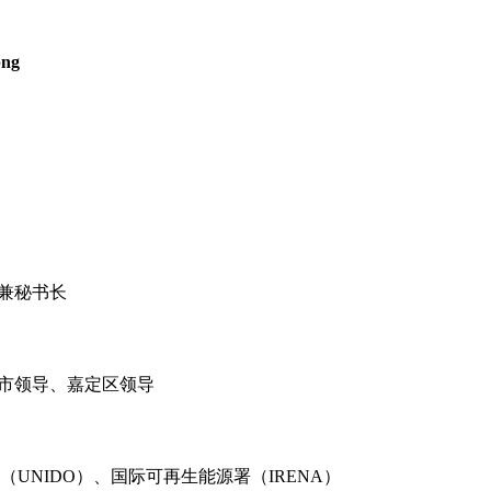
兼秘书长
市领导、嘉定区领导
（UNIDO）、国际可再生能源署（IRENA）