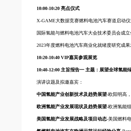
10:00-10:20
亮点仪式
X-GAME大数据竞赛燃料电池汽车赛道启动仪
国际氢能与燃料电池汽车大会技术委员会成立
2023年度燃料电池汽车商业化就绪度研究成果
10:20-10:40
VIP嘉宾参观展览
10:40-12:00
主旨报告一
主题：展望全球氢能
演讲议题及拟邀嘉宾：
中国氢能产业创新技术及趋势展望
-欧阳明高
欧洲氢能产业发展现状及趋势展望
-欧洲氢能组织（
美国氢能产业发展战略及项目动态
-美国燃料