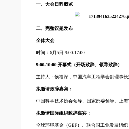
一、大会日程概览
二、完整议题发布
全体大会
时间：6月5日 9:00-17:00
9:00-10:00
开幕式（开场致辞、领导致辞）
主持人：侯福深，中国汽车工程学会副理事长
拟邀请致辞嘉宾：
中国科学技术协会领导、国家部委领导、上海
拟邀请国际组织致辞嘉宾：
全球环境基金（GEF）、联合国工业发展组织 