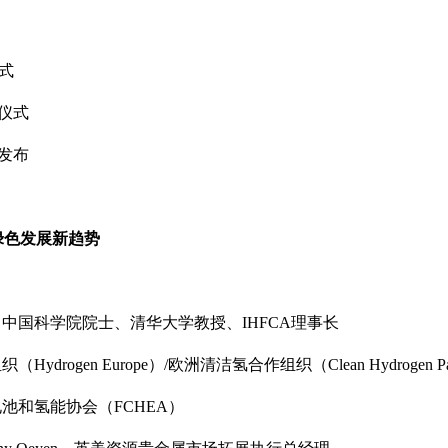
式
仪式
发布
绿色发展新趋势
，中国科学院院士、清华大学教授、IHFCA理事长
Hydrogen Europe）/欧洲清洁氢合作组织（Clean Hydrogen Part
电池和氢能协会（FCHEA）