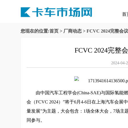
首
您现在的位置:
首页
>
厂商动态
> FCVC 2024完
FCVC 2024
2024-
由中国汽车工程学会(China-SAE)与国际氢
会（FCVC 2024）”将于6月4-6日在上海汽
量发展”为主题，大会包含：1场全体大会，7场主题峰
同参与。