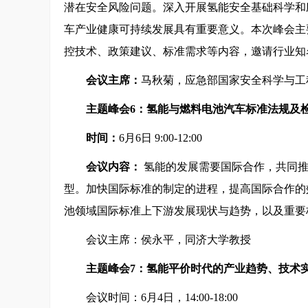
潜在安全风险问题。深入开展氢能安全基础科学和
车产业健康可持续发展具有重要意义。本次峰会主
控技术、政策建议、标准需求等内容，邀请行业知
会议主席：
马秋菊，应急部国家安全科学与工
主题峰会6：氢能与燃料电池汽车标准法规及
时间：
6月6日 9:00-12:00
会议内容：
氢能的发展需要国际合作，共同推
型。加快国际标准的制定的进程，提高国际合作的
池领域国际标准上下游发展现状与趋势，以及重要
会议主席：侯永平，同济大学教授
主题峰会
7
：氢能平价时代的产业趋势、技术
会议时间：6月4日，14:00-18:00