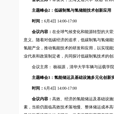
主题峰会2：低碳制氢与氢储能技术创新应用
时间：
6月4日 14:00-17:00
会议内容：
在全球气候变化和能源转型的大背
意义。随着对低碳经济的追求，低碳制氢与氢储能
氢能产业，推动氢能技术的研发和应用，以实现能
业代表和政策制定者，共同探讨低碳制氢技术的创
会议主席： 杨福源，清华大学车辆与运载学
主题峰会3：氢能储运及基础设施多元化创新
时间：
6月4日 14:00-17:00
会议内容：
高效、经济的氢能储运及基础设施
素，当前仍面临高效技术落地慢、整体储运成本高