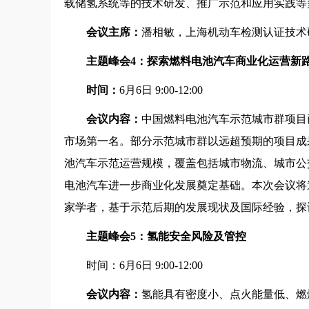
载储氢系统等的技术研发、推广示范和应用实践等
会议主席：
潘相敏，上海机动车检测认证技术
主题峰会4：探索燃料电池汽车商业化运营新
时间：
6月6日 9:00-12:00
会议内容：
中国燃料电池汽车示范城市群项目已
市场第一名。部分示范城市群以远超预期的项目成
池汽车示范运营规模，覆盖包括城市物流、城市公
电池汽车进一步商业化发展奠定基础。本次会议将
家学者，基于示范后期的发展现状及国际经验，探
主题峰会5：氢能安全风险及管控
时间：6月6日 9:00-12:00
会议内容：
氢能具有密度小、点火能量低、燃