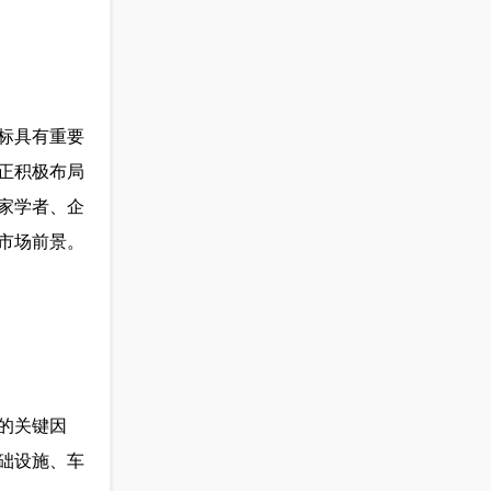
标具有重要
正积极布局
家学者、企
市场前景。
的关键因
础设施、车