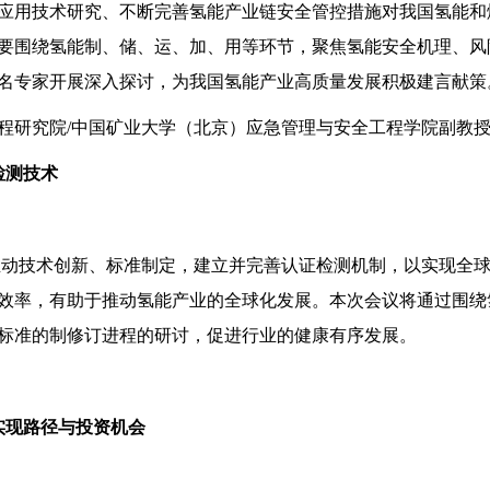
应用技术研究、不断完善氢能产业链安全管控措施对我国氢能和
要围绕氢能制、储、运、加、用等环节，聚焦氢能安全机理、风
名专家开展深入探讨，为我国氢能产业高质量发展积极建言献策
程研究院/中国矿业大学（北京）应急管理与安全工程学院副教
检测技术
动技术创新、标准制定，建立并完善认证检测机制，以实现全
效率，有助于推动氢能产业的全球化发展。本次会议将通过围绕
标准的制修订进程的研讨，促进行业的健康有序发展。
实现路径与投资机会