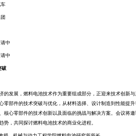
汽车
集团
邀请中
邀请中
突破
济的发展，燃料电池技术作为重要组成部分，正迎来技术创新与
心零部件的技术突破与优化，从材料选择、设计制造到性能提升
、核心零部件的技术创新以及面临的挑战与解决方案。会议将邀
趋势，共同探讨燃料电池技术的商业化进程。
席教授，机械与动力工程学院燃料电池研究所所长