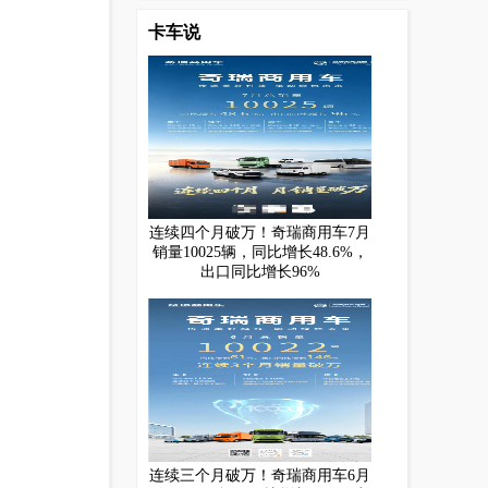
卡车说
连续四个月破万！奇瑞商用车7月
销量10025辆，同比增长48.6%，
出口同比增长96%
连续三个月破万！奇瑞商用车6月